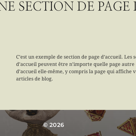
NE SECTION DE PAGE 
C’est un exemple de section de page d’accueil. Les 
d’accueil peuvent être n’importe quelle page autre
d’accueil elle-même, y compris la page qui affiche 
articles de blog.
© 2026