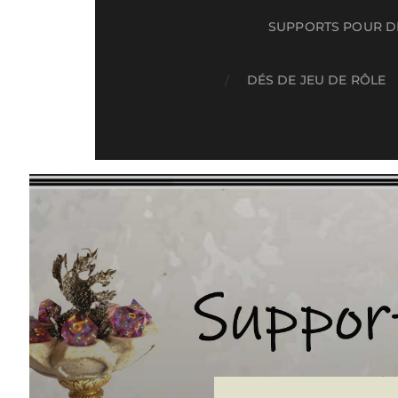
SUPPORTS POUR DÉ
DÉS DE JEU DE RÔLE