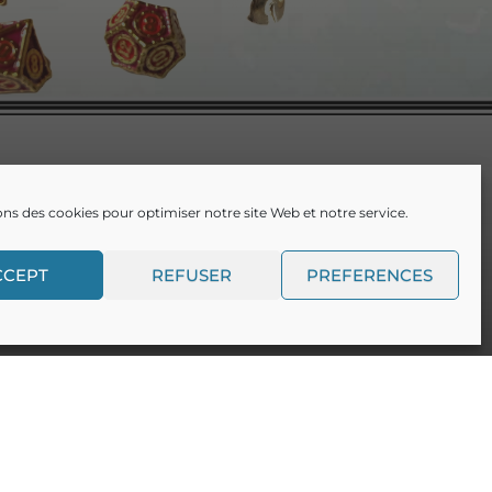
ons des cookies pour optimiser notre site Web et notre service.
CCEPT
REFUSER
PREFERENCES