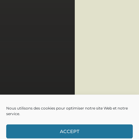
Nous utilisons des cookies pour optimiser notre site Web et notre
service.
ACCEPT